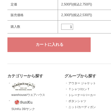
定価
2,500円(税込2,750円)
販売価格
2,300円(税込2,530円)
購入数
カテゴリーから探す
グループから探す
アウター ジャケット
Ｔシャツ/ロンＴ
warehouse/ウエアハウス
トレーナー/パーカー
ボタンシャツ
ニット/カーディガン
SUnKu 39/サンク