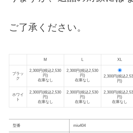
ご了承ください。
M
L
XL
2,300円(税込2,530
2,300円(税込2,530
ブラッ
円)
円)
2,300円(税込2,5
ク
在庫なし
在庫なし
円)
2,300円(税込2,530
2,300円(税込2,530
2,300円(税込2,5
ホワイ
円)
円)
円)
ト
在庫なし
在庫なし
在庫なし
型番
miu404