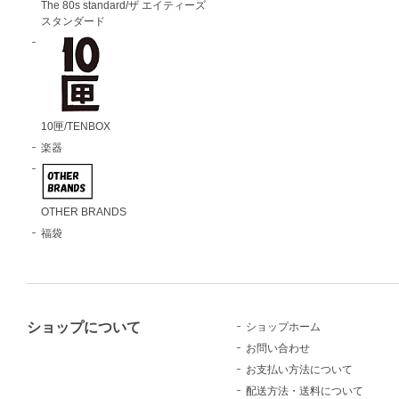
The 80s standard/ザ エイティーズ
スタンダード
10匣/TENBOX
楽器
OTHER BRANDS
福袋
ショップについて
ショップホーム
お問い合わせ
お支払い方法について
配送方法・送料について