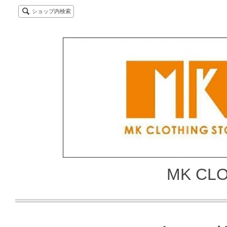
ショップ内検索
MK CL