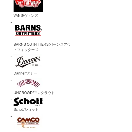
VANS/ヴァンズ
BARNS OUTFITTERS/バーンズアウ
トフィッターズ
Danner/ダナー
UNCROWD/アンクラウド
Schott/ショット