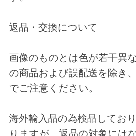
返品・交換について
画像のものとは色が若干異
の商品および誤配送を除き
でご注意ください。
海外輸入品の為検品してお
りますが、返品の対象には