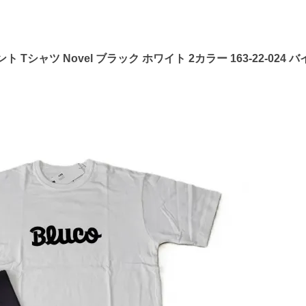
ト Tシャツ Novel ブラック ホワイト 2カラー 163-22-02