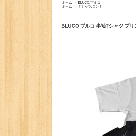
ホーム
>
BLUCO/ブルコ
ホーム
>
Ｔシャツ/ロンＴ
BLUCO ブルコ 半袖Tシャツ プリン