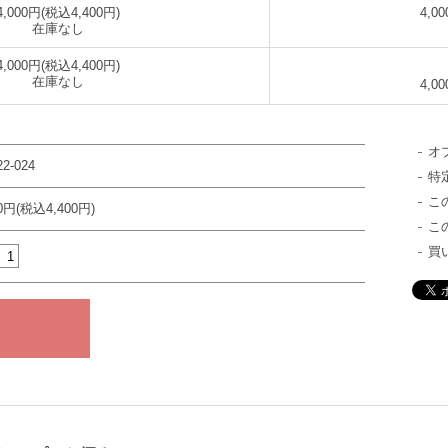
4,000円(税込4,400円)
4,0
在庫なし
4,000円(税込4,400円)
在庫なし
4,0
オ
22-024
特
こ
00円(税込4,400円)
こ
買