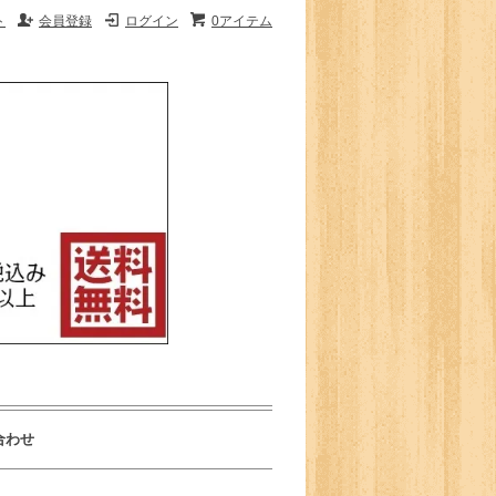
ト
会員登録
ログイン
0アイテム
合わせ