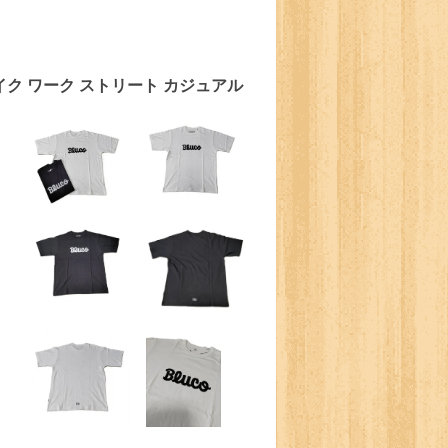
4 バイク ワーク ストリート カジュアル