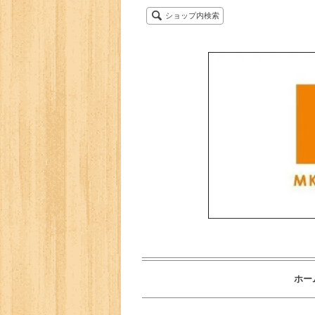
ショップ内検索
ホー