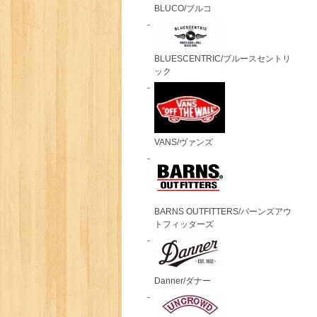
BLUCO/ブルコ
BLUESCENTRIC/ブルースセントリ
ック
VANS/ヴァンズ
BARNS OUTFITTERS/バーンズアウ
トフィッターズ
Danner/ダナー