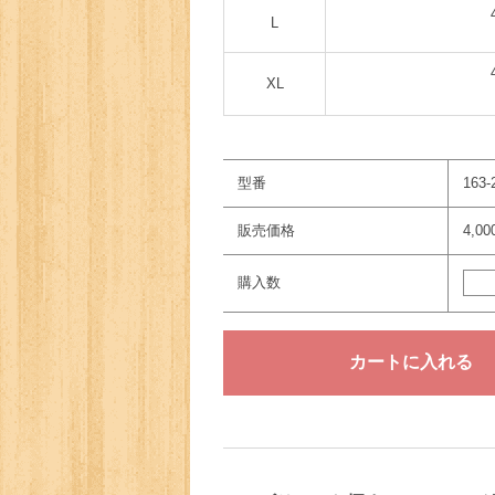
L
XL
型番
163-
販売価格
4,0
購入数