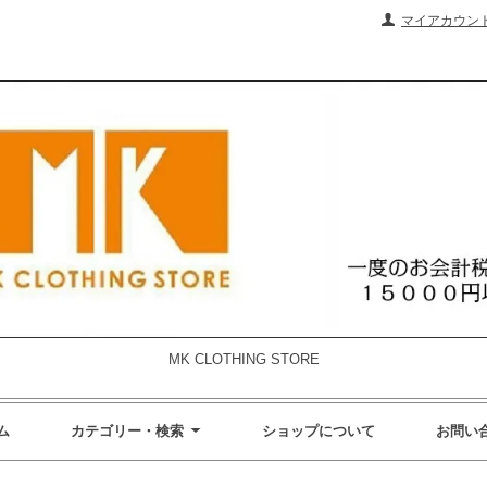
マイアカウン
MK CLOTHING STORE
ム
カテゴリー・検索
ショップについて
お問い