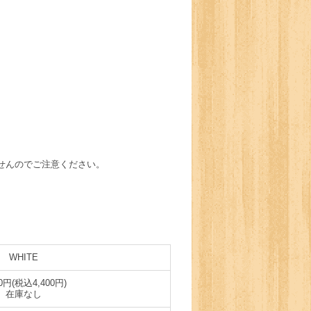
せんのでご注意ください。
WHITE
00円(税込4,400円)
在庫なし