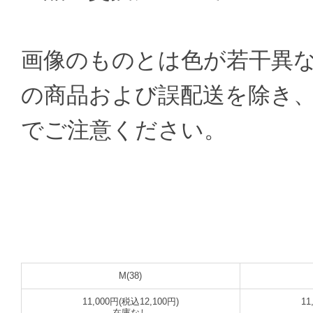
画像のものとは色が若干異
の商品および誤配送を除き
でご注意ください。
M(38)
11,000円(税込12,100円)
11
在庫なし