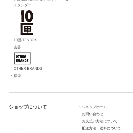
スタンダード
10匣/TENBOX
楽器
OTHER BRANDS
福袋
ショップについて
ショップホーム
お問い合わせ
お支払い方法について
配送方法・送料について