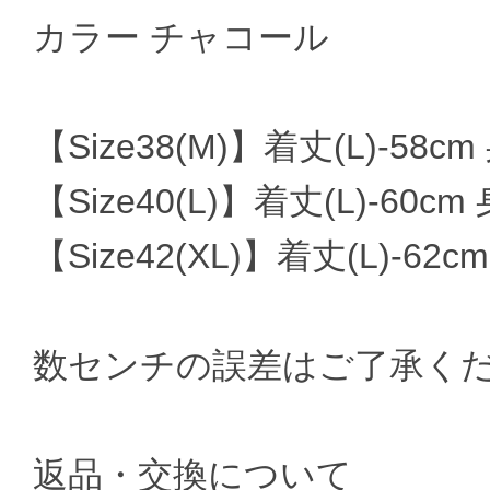
カラー チャコール
【Size38(M)】着丈(L)-58cm
【Size40(L)】着丈(L)-60cm 
【Size42(XL)】着丈(L)-62cm
数センチの誤差はご了承く
返品・交換について