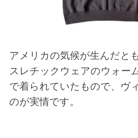
アメリカの気候が生んだと
スレチックウェアのウォー
で着られていたもので、ヴ
のが実情です。