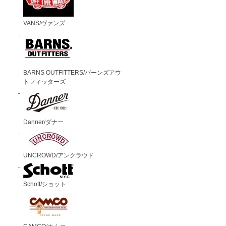
VANS/ヴァンズ
BARNS OUTFITTERS/バーンズアウ
トフィッターズ
Danner/ダナー
UNCROWD/アンクラウド
Schott/ショット