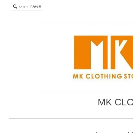
ショップ内検索
MK CL