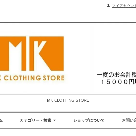
マイアカウン
MK CLOTHING STORE
ム
カテゴリー・検索
ショップについて
お問い