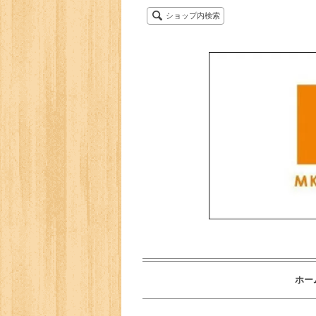
ショップ内検索
ホー