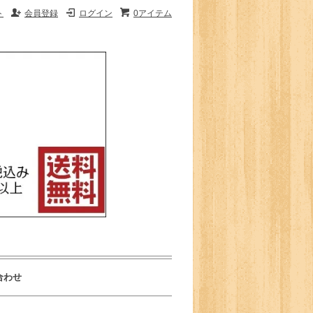
ト
会員登録
ログイン
0アイテム
合わせ