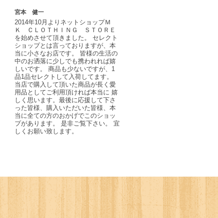
宮本 健一
2014年10月よりネットショップＭ
Ｋ ＣＬＯＴＨＩＮＧ ＳＴＯＲＥ
を始めさせて頂きました。 セレクト
ショップとは言っておりますが、本
当に小さなお店です。 皆様の生活の
中のお洒落に少しでも携われれば嬉
しいです。 商品も少ないですが、1
品1品セレクトして入荷してます。
当店で購入して頂いた商品が長く愛
用品としてご利用頂ければ本当に 嬉
しく思います。最後に応援して下さ
った皆様、購入いただいた皆様、本
当に全ての方のおかげでこのショッ
プがあります。 是非ご覧下さい。 宜
しくお願い致します。