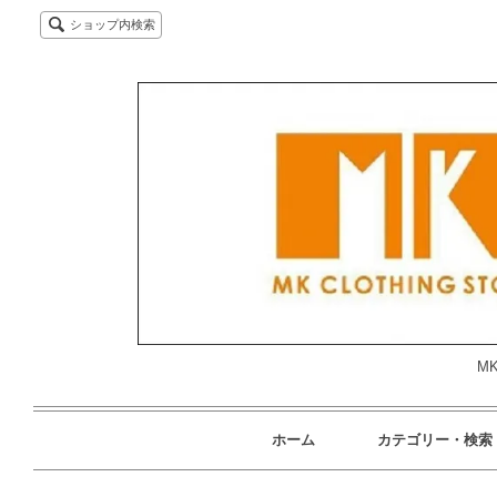
ショップ内検索
MK
ホーム
カテゴリー・検索