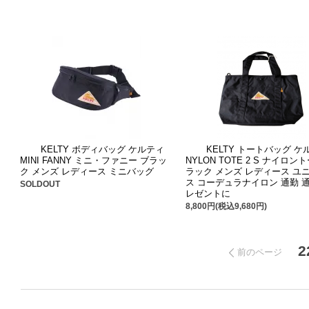
KELTY ボディバッグ ケルティ
KELTY トートバッグ ケ
MINI FANNY ミニ・ファニー ブラッ
NYLON TOTE 2 S ナイロン
ク メンズ レディース ミニバッグ
ラック メンズ レディース ユ
ス コーデュラナイロン 通勤 通
SOLDOUT
レゼントに
8,800円(税込9,680円)
2
前のページ