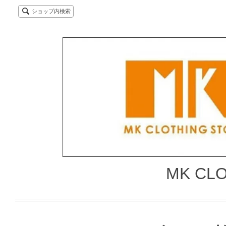
ショップ内検索
MK CL