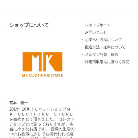
ショップについて
ショップホーム
お問い合わせ
お支払い方法について
配送方法・送料について
メルマガ登録・解除
特定商取引法に基づく表記
宮本 健一
2014年10月よりネットショップＭ
Ｋ ＣＬＯＴＨＩＮＧ ＳＴＯＲＥ
を始めさせて頂きました。 セレクト
ショップとは言っておりますが、本
当に小さなお店です。 皆様の生活の
中のお洒落に少しでも携われれば嬉